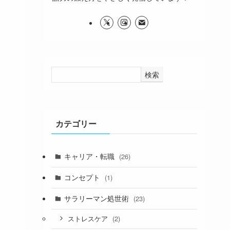
検索
カテゴリー
キャリア・転職
(26)
コンセプト
(1)
サラリーマン処世術
(23)
(2)
ストレスケア