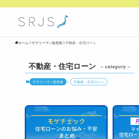
ホーム
サラリーマン処世術
不動産・住宅ローン
不動産・住宅ローン
– category –
サラリーマン処世術
不動産・住宅ローン