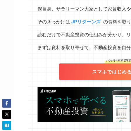
僕自身、サラリーマン大家として家賃収入や
そのきっかけは
JPリターンズ
の資料を取
読むだけで不動産投資の仕組みが分かり、リ
まずは資料を取り寄せて、不動産投資を自分
\ 今だけ無料資
スマホではじめる