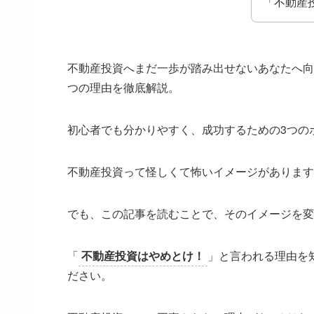
「不動産
不動産投資へまだ一歩が踏み出せないあなたへ向
つの理由を徹底解説。
初心者でも分かりやすく、成功するための3つの
不動産投資って怪しくて怖いイメージがあります
でも、この記事を読むことで、そのイメージを変
「
不動産投資はやめとけ！
」と言われる理由を
ださい。