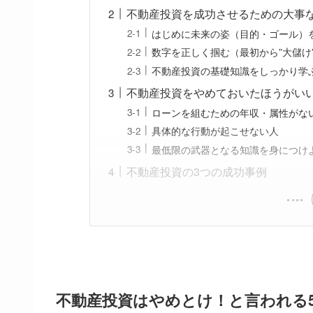
不動産投資を成功させるための大事
はじめに未来の姿（目的・ゴール）
数字を正しく掴む（最初から”大儲け
不動産投資の基礎知識をしっかり学
不動産投資をやめておいたほうがい
ローンを組むための年収・属性がな
具体的な行動が起こせない人
最低限の武器となる知識を身につけ
不動産投資の3つの成功事例
不動産投資はやめとけ！と言われる