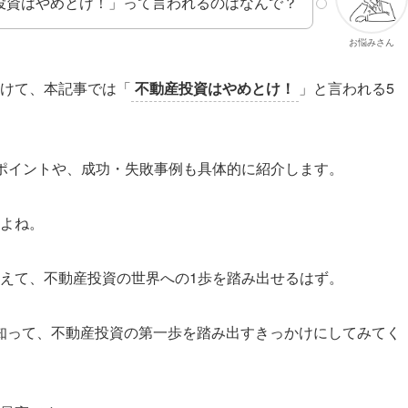
投資はやめとけ！」って言われるのはなんで？
お悩みさん
けて、本記事では「
不動産投資はやめとけ！
」と言われる5
ポイントや、成功・失敗事例も具体的に紹介します。
よね。
えて、不動産投資の世界への1歩を踏み出せるはず。
知って、不動産投資の第一歩を踏み出すきっかけにしてみてく