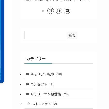
検索
カテゴリー
キャリア・転職
(26)
コンセプト
(1)
サラリーマン処世術
(23)
(2)
ストレスケア