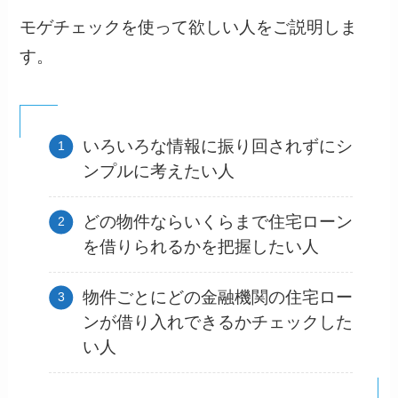
モゲチェックを使って欲しい人をご説明しま
す。
いろいろな情報に振り回されずにシ
ンプルに考えたい人
どの物件ならいくらまで住宅ローン
を借りられるかを把握したい人
物件ごとにどの金融機関の住宅ロー
ンが借り入れできるかチェックした
い人