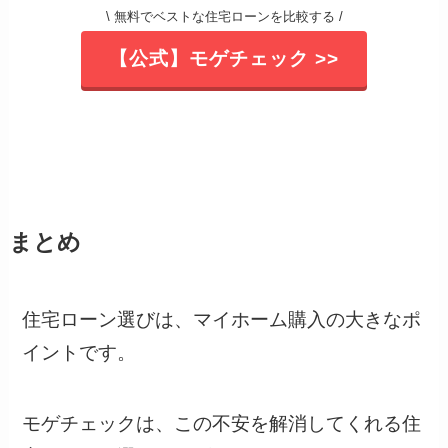
\ 無料でベストな住宅ローンを比較する /
【公式】モゲチェック >>
まとめ
住宅ローン選びは、マイホーム購入の大きなポ
イントです。
モゲチェックは、この不安を解消してくれる住