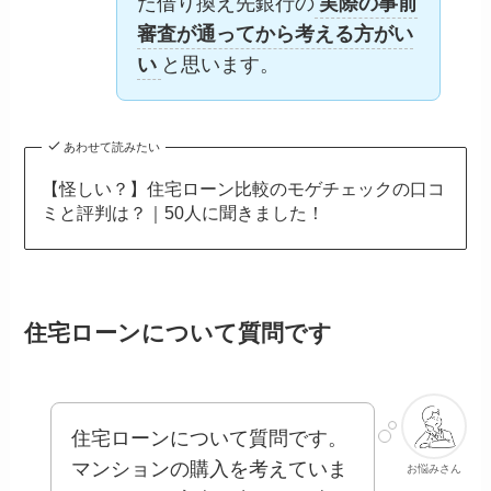
た借り換え先銀行の
実際の事前
審査が通ってから考える方がい
い
と思います。
あわせて読みたい
【怪しい？】住宅ローン比較のモゲチェックの口コ
ミと評判は？｜50人に聞きました！
住宅ローンについて質問です
住宅ローンについて質問です。
マンションの購入を考えていま
お悩みさん