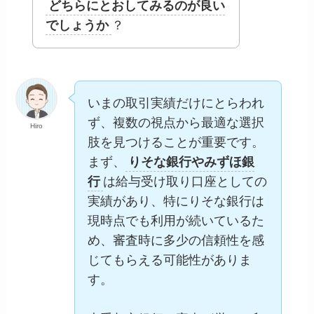
どちらにとおしてみるのが良い
でしょうか
？
いまの取引実績だけにとらわれ
ず、複数の視点から最適な選択
Hiro
肢を見つけることが重要です。
まず、
りそな銀行やみずほ銀
行
は給与受け取り口座としての
実績があり、特にりそな銀行は
現時点でも利用が続いているた
め、審査時に多少の信頼性を感
じてもらえる可能性がありま
す。