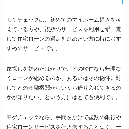
モゲチェックは、初めてのマイホーム購入を考
えている方や、複数のサービスを利用せず一貫
して住宅ローンの選定を進めたい方に特におす
すめのサービスです。
家探しを始めたばかりで、どの物件なら無理な
くローンが組めるのか、あるいはその物件に対
してどの金融機関からいくら借り入れできるの
かが知りたい、という方にはとても便利です。
モゲチェックなら、手間をかけて複数の銀行や
住宅ローンサービスを行き来することなく、一