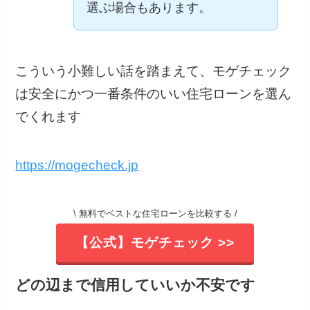
選ぶ場合もあります。
こういう小難しい話を踏まえて、モゲチェック
は安全にかつ一番条件のいい住宅ローンを選ん
でくれます
https://mogecheck.jp
\ 無料でベストな住宅ローンを比較する /
【公式】モゲチェック >>
どの辺まで信用していいか不安です