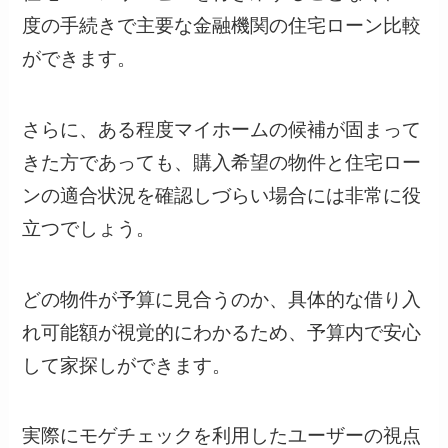
度の手続きで主要な金融機関の住宅ローン比較
ができます。
さらに、ある程度マイホームの候補が固まって
きた方であっても、購入希望の物件と住宅ロー
ンの適合状況を確認しづらい場合には非常に役
立つでしょう。
どの物件が予算に見合うのか、具体的な借り入
れ可能額が視覚的にわかるため、予算内で安心
して家探しができます。
実際にモゲチェックを利用したユーザーの視点