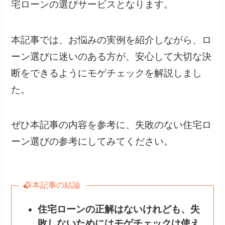
宅ローンの選びサービスとなります。
本記事では、お悩みの実例を紹介しながら、ロ
ーン選びに迷いのある方が、安心して大切な決
断をできるようにモゲチェックを解説しまし
た。
ぜひ本記事の内容を参考に、失敗のない住宅ロ
ーン選びの参考にしてみてください。
本記事の結論
住宅ローンの正解はないけれども、失
敗しないためにはモゲチェックは使え