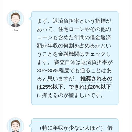
まず、返済負担率という指標が
あって、住宅ローンやその他の
Hiro
ローンも含めた年間の借金返済
額が年収の何割を占めるかとい
うことを金融機関はチェックし
ます。 審査自体は返済負担率が
30〜35%程度でも通ることはあ
ると思いますが、
推奨されるの
は25%以下、できれば20%以下
に抑えるのが望ましいです。
（特に年収が少ない人ほど） 借