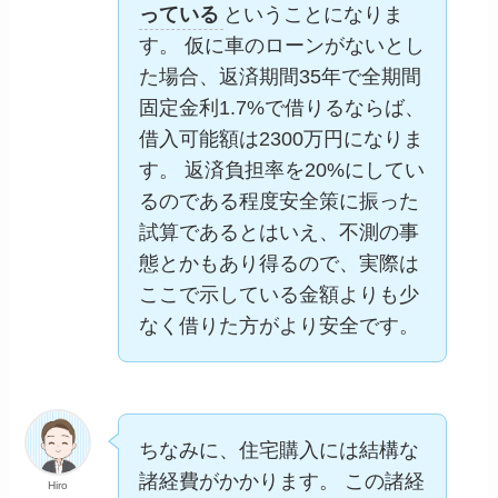
っている
ということになりま
す。 仮に車のローンがないとし
た場合、返済期間35年で全期間
固定金利1.7%で借りるならば、
借入可能額は2300万円になりま
す。 返済負担率を20%にしてい
るのである程度安全策に振った
試算であるとはいえ、不測の事
態とかもあり得るので、実際は
ここで示している金額よりも少
なく借りた方がより安全です。
ちなみに、住宅購入には結構な
諸経費がかかります。 この諸経
Hiro