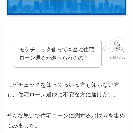
モゲチェック使って本当に住宅
ローン通るか調べられるの？
お悩みさん
モゲチェックを知ってるいる方も知らない方
も、住宅ローン選びに不安な方に届けたい。
そんな思いで住宅ローンに関するお悩みを集め
てみました。