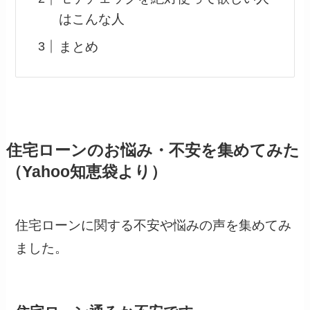
はこんな人
まとめ
住宅ローンのお悩み・不安を集めてみた
（Yahoo知恵袋より）
住宅ローンに関する不安や悩みの声を集めてみ
ました。