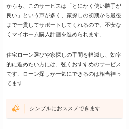
からも、このサービスは「とにかく使い勝手が
良い」という声が多く、家探しの初期から最後
まで一貫してサポートしてくれるので、不安な
くマイホーム購入計画を進められます。
住宅ローン選びや家探しの手間を軽減し、効率
的に進めたい方には、強くおすすめのサービス
です。ローン探しが一気にできるのは相当神っ
てます
シンプルにおススメできます