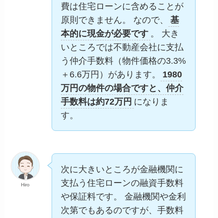
費は住宅ローンに含めることが
原則できません。 なので、
基
本的に現金が必要です
。 大き
いところでは不動産会社に支払
う仲介手数料（物件価格の3.3%
＋6.6万円）があります。
1980
万円の物件の場合ですと、仲介
手数料は約72万円
になりま
す。
次に大きいところが金融機関に
支払う住宅ローンの融資手数料
Hiro
や保証料です。 金融機関や金利
次第でもあるのですが、手数料