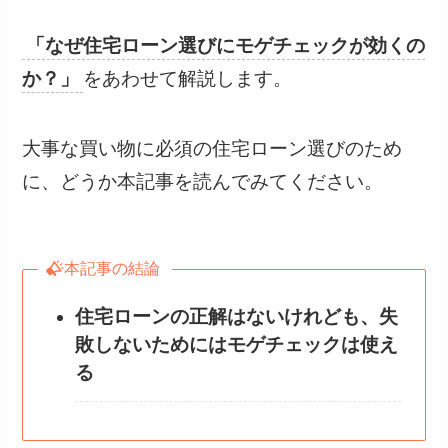
「なぜ住宅ローン選びにモゲチェックが効くの
か？」
をあわせて解説します。
大事な買い物に必須の住宅ローン選びのため
に、どうか本記事を読んでみてください。
本記事の結論
住宅ローンの正解はないけれども、失
敗しないためにはモゲチェックは使え
る