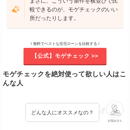
まさに、こういう条件を横並びで比
較できるのが、モゲチェックのいい
所だったりします。
\ 無料でベストな住宅ローンを比較する /
【公式】モゲチェック >>
モゲチェックを絶対使って欲しい人はこ
んな人
どんな人にオススメなの？
お悩みさん