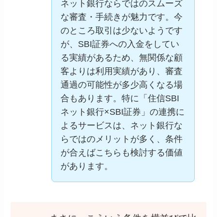
ネット銀行ならではのスムーズ
な審査・手続きが魅力です。今
のところ取引は少ないようです
が、SBI証券への入金をしてい
る実績があるため、無関係な顧
客よりは利用実績があり、審査
通過の可能性が多少高くなる場
合もあります。特に「住信SBI
ネット銀行×SBI証券」の連携に
よるサービスは、ネット銀行な
らではのメリットが多く、条件
が合えばこちらも検討する価値
があります。