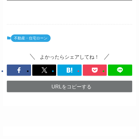
不動産・住宅ローン
よかったらシェアしてね！
URLをコピーする