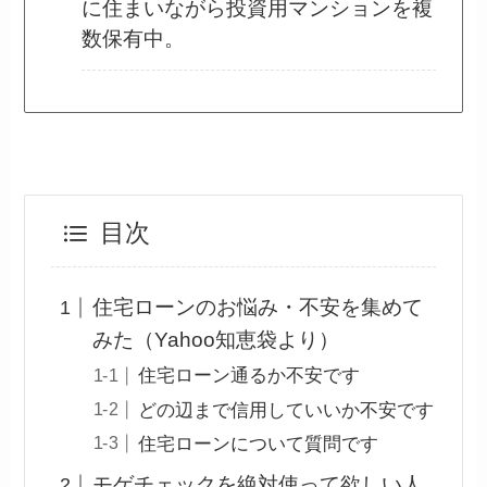
に住まいながら投資用マンションを複
数保有中。
目次
住宅ローンのお悩み・不安を集めて
みた（Yahoo知恵袋より）
住宅ローン通るか不安です
どの辺まで信用していいか不安です
住宅ローンについて質問です
モゲチェックを絶対使って欲しい人