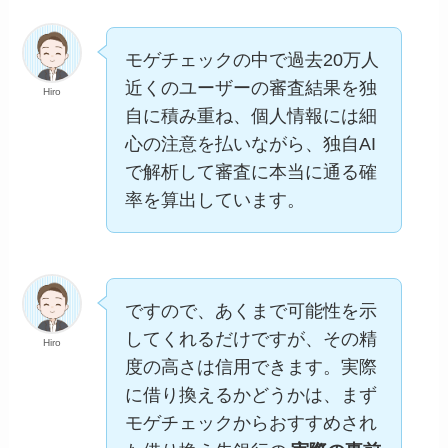
モゲチェックの中で過去20万人
近くのユーザーの審査結果を独
Hiro
自に積み重ね、個人情報には細
心の注意を払いながら、独自AI
で解析して審査に本当に通る確
率を算出しています。
ですので、あくまで可能性を示
してくれるだけですが、その精
Hiro
度の高さは信用できます。実際
に借り換えるかどうかは、まず
モゲチェックからおすすめされ