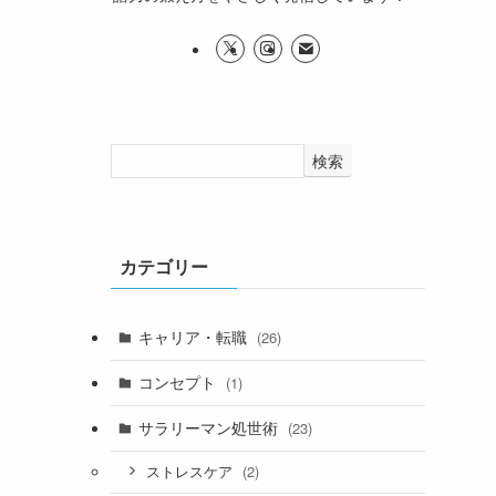
検索
カテゴリー
キャリア・転職
(26)
コンセプト
(1)
サラリーマン処世術
(23)
(2)
ストレスケア